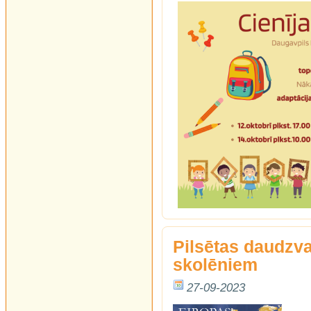
Pilsētas daudzva
skolēniem
27-09-2023