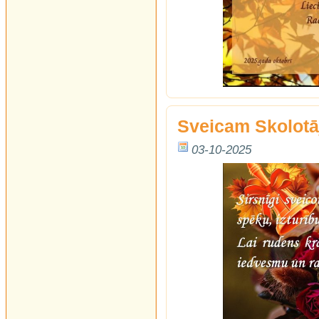
Sveicam Skolotā
03-10-2025