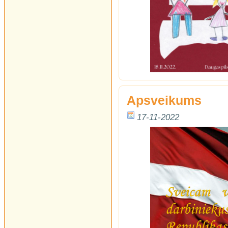
Apsveikums
17-11-2022