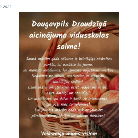
9-2023