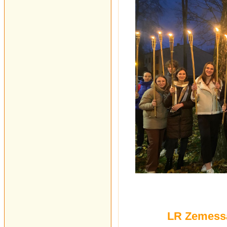
LR Zemessa